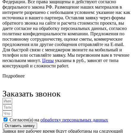
Федерации. Все права защищены и действуют согласно
федерального закона РФ. Размещение наших материалов в
интернете разрешено с небольшим условием: указание нас как
источника и вашего партнера. Оставляя заявку через формы
обратного звонка на сайте и расчета стоимости проекта, вы
даете согласие на обработку персональных данных, согласно
политике конфиденциальности компании. Предложения по
постоянному сотрудничеству, оценке сметы, коммерческие
предложения или другие сообщения отправляйте на E-mail.
Для быстрой связи с менеджером звоните на мобильный и
телефон или оставляйте заявку. Мы перезвоним вам в течение
нескольким минут.
Цены
указаны в руб., зависят от типа
конструкций и сложности работ.
Подробнее
Заказать звонок
Согласен(а) на
обработку персональных данных
Оставить заявку
Заявки вне рабочее время будут обработаны на следующий