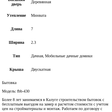
Деревянная
дверь
Утепление
Минвата
Длина
7
Ширина
2.3
Тип
Дачная, Мобильные дачные домики
Крыша
Двускатная
Бытовка
Модель: fbb-430
Более 8 лет занимаемся в Калуге строительством бытовок с
бесплатным выездом на замер и расчетом стоимости с учетом
цен на стройматериалы и монтаж. Работаем по договору с