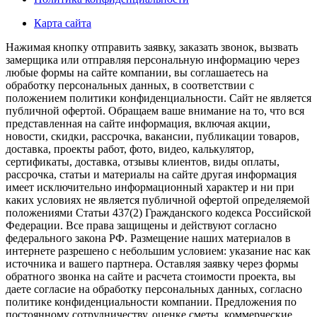
Карта сайта
Нажимая кнопку отправить заявку, заказать звонок, вызвать
замерщика или отправляя персональную информацию через
любые формы на сайте компании, вы соглашаетесь на
обработку персональных данных, в соответствии с
положением политики конфиденциальности. Сайт не является
публичной офертой. Обращаем ваше внимание на то, что вся
представленная на сайте информация, включая акции,
новости, скидки, рассрочка, вакансии, публикации товаров,
доставка, проекты работ, фото, видео, калькулятор,
сертификаты, доставка, отзывы клиентов, виды оплаты,
рассрочка, статьи и материалы на сайте другая информация
имеет исключительно информационный характер и ни при
каких условиях не является публичной офертой определяемой
положениями Статьи 437(2) Гражданского кодекса Российской
Федерации. Все права защищены и действуют согласно
федерального закона РФ. Размещение наших материалов в
интернете разрешено с небольшим условием: указание нас как
источника и вашего партнера. Оставляя заявку через формы
обратного звонка на сайте и расчета стоимости проекта, вы
даете согласие на обработку персональных данных, согласно
политике конфиденциальности компании. Предложения по
постоянному сотрудничеству, оценке сметы, коммерческие