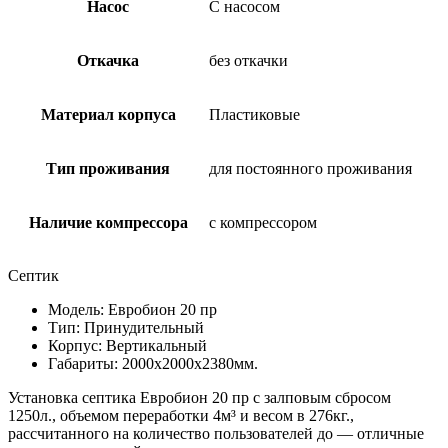
Насос
С насосом
Откачка
без откачки
Материал корпуса
Пластиковые
Тип проживания
для постоянного проживания
Наличие компрессора
с компрессором
Септик
Модель: Евробион 20 пр
Тип: Принудительный
Корпус: Вертикальный
Габариты: 2000х2000х2380мм.
Установка септика Евробион 20 пр с залповым сбросом
1250л., объемом переработки 4м³ и весом в 276кг.,
рассчитанного на количество пользователей до — отличные