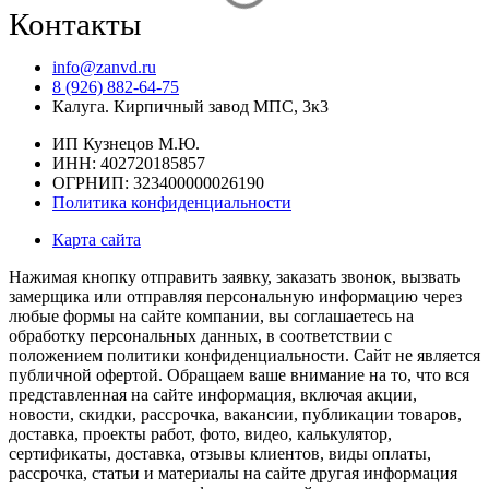
пр
Контакты
info@zanvd.ru
8 (926) 882-64-75
Калуга. Кирпичный завод МПС, 3к3
ИП Кузнецов М.Ю.
ИНН: 402720185857
ОГРНИП: 323400000026190
Политика конфиденциальности
Карта сайта
Нажимая кнопку отправить заявку, заказать звонок, вызвать
замерщика или отправляя персональную информацию через
любые формы на сайте компании, вы соглашаетесь на
обработку персональных данных, в соответствии с
положением политики конфиденциальности. Сайт не является
публичной офертой. Обращаем ваше внимание на то, что вся
представленная на сайте информация, включая акции,
новости, скидки, рассрочка, вакансии, публикации товаров,
доставка, проекты работ, фото, видео, калькулятор,
сертификаты, доставка, отзывы клиентов, виды оплаты,
рассрочка, статьи и материалы на сайте другая информация