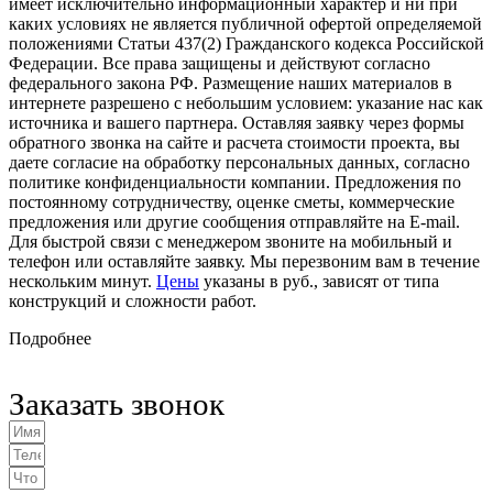
имеет исключительно информационный характер и ни при
каких условиях не является публичной офертой определяемой
положениями Статьи 437(2) Гражданского кодекса Российской
Федерации. Все права защищены и действуют согласно
федерального закона РФ. Размещение наших материалов в
интернете разрешено с небольшим условием: указание нас как
источника и вашего партнера. Оставляя заявку через формы
обратного звонка на сайте и расчета стоимости проекта, вы
даете согласие на обработку персональных данных, согласно
политике конфиденциальности компании. Предложения по
постоянному сотрудничеству, оценке сметы, коммерческие
предложения или другие сообщения отправляйте на E-mail.
Для быстрой связи с менеджером звоните на мобильный и
телефон или оставляйте заявку. Мы перезвоним вам в течение
нескольким минут.
Цены
указаны в руб., зависят от типа
конструкций и сложности работ.
Подробнее
Заказать звонок