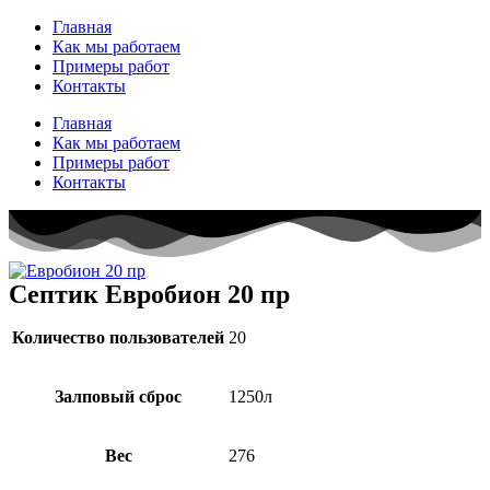
Перейти
Главная
к
Как мы работаем
содержимому
Примеры работ
Контакты
Главная
Как мы работаем
Примеры работ
Контакты
Септик Евробион 20 пр
Количество пользователей
20
Залповый сброс
1250л
Вес
276