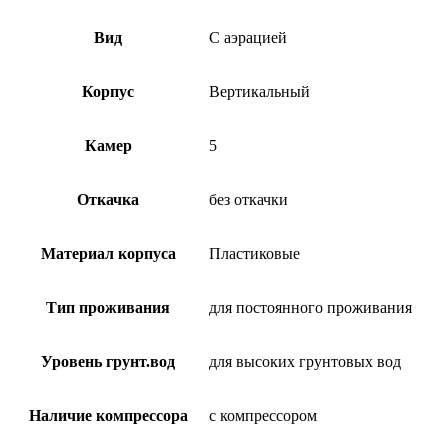
Вид
С аэрацией
Корпус
Вертикальный
Камер
5
Откачка
без откачки
Материал корпуса
Пластиковые
Тип проживания
для постоянного проживания
Уровень грунт.вод
для высоких грунтовых вод
Наличие компрессора
с компрессором