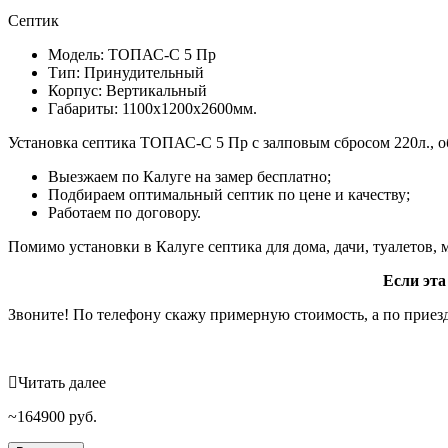
Септик
Модель: ТОПАС-С 5 Пр
Тип: Принудительный
Корпус: Вертикальный
Габариты: 1100х1200х2600мм.
Установка септика ТОПАС-С 5 Пр с залповым сбросом 220л., об
Выезжаем по Калуге на замер бесплатно;
Подбираем оптимальный септик по цене и качеству;
Работаем по договору.
Помимо установки в Калуге септика для дома, дачи, туалетов
Если эта
Звоните! По телефону скажу примерную стоимость, а по приезд
Читать далее
164900
руб.