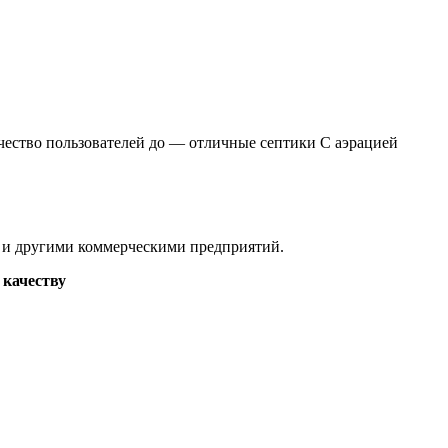
ичество пользователей до — отличные септики С аэрацией
ах и другими коммерческими предприятий.
 качеству