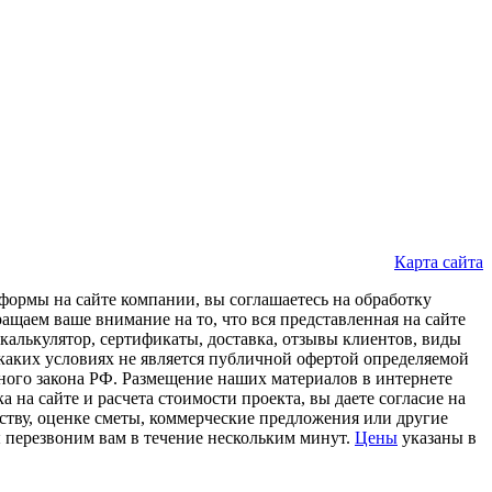
Карта сайта
формы на сайте компании, вы соглашаетесь на обработку
щаем ваше внимание на то, что вся представленная на сайте
 калькулятор, сертификаты, доставка, отзывы клиентов, виды
каких условиях не является публичной офертой определяемой
ного закона РФ. Размещение наших материалов в интернете
 на сайте и расчета стоимости проекта, вы даете согласие на
тву, оценке сметы, коммерческие предложения или другие
ы перезвоним вам в течение нескольким минут.
Цены
указаны в