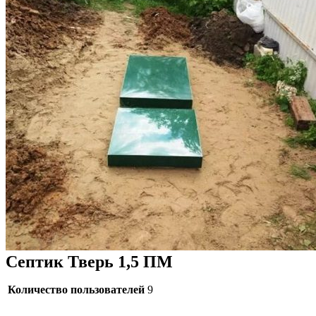
Септик Тверь 1,5 ПМ
Количество пользователей
9