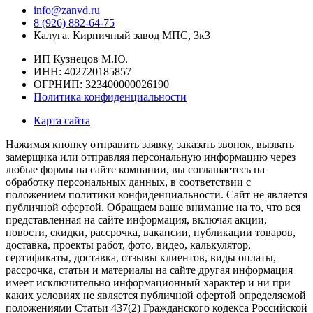
info@zanvd.ru
8 (926) 882-64-75
Калуга. Кирпичный завод МПС, 3к3
ИП Кузнецов М.Ю.
ИНН: 402720185857
ОГРНИП: 323400000026190
Политика конфиденциальности
Карта сайта
Нажимая кнопку отправить заявку, заказать звонок, вызвать
замерщика или отправляя персональную информацию через
любые формы на сайте компании, вы соглашаетесь на
обработку персональных данных, в соответствии с
положением политики конфиденциальности. Сайт не является
публичной офертой. Обращаем ваше внимание на то, что вся
представленная на сайте информация, включая акции,
новости, скидки, рассрочка, вакансии, публикации товаров,
доставка, проекты работ, фото, видео, калькулятор,
сертификаты, доставка, отзывы клиентов, виды оплаты,
рассрочка, статьи и материалы на сайте другая информация
имеет исключительно информационный характер и ни при
каких условиях не является публичной офертой определяемой
положениями Статьи 437(2) Гражданского кодекса Российской