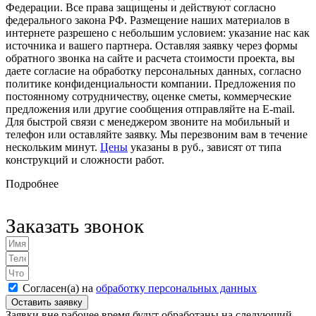
Федерации. Все права защищены и действуют согласно
федерального закона РФ. Размещение наших материалов в
интернете разрешено с небольшим условием: указание нас как
источника и вашего партнера. Оставляя заявку через формы
обратного звонка на сайте и расчета стоимости проекта, вы
даете согласие на обработку персональных данных, согласно
политике конфиденциальности компании. Предложения по
постоянному сотрудничеству, оценке сметы, коммерческие
предложения или другие сообщения отправляйте на E-mail.
Для быстрой связи с менеджером звоните на мобильный и
телефон или оставляйте заявку. Мы перезвоним вам в течение
нескольким минут.
Цены
указаны в руб., зависят от типа
конструкций и сложности работ.
Подробнее
Заказать звонок
Согласен(а) на
обработку персональных данных
Оставить заявку
Заявки вне рабочее время будут обработаны на следующий