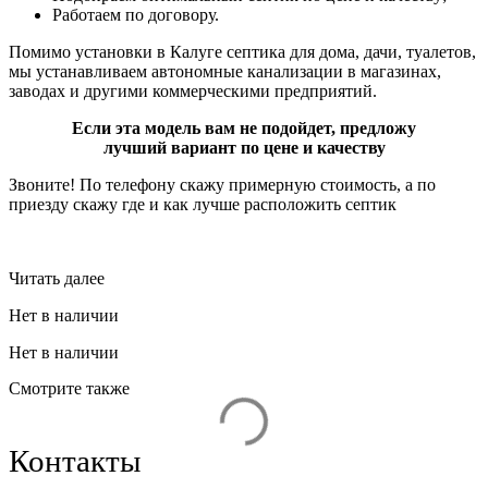
Работаем по договору.
Помимо установки в Калуге септика для дома, дачи, туалетов,
мы устанавливаем автономные канализации в магазинах,
заводах и другими коммерческими предприятий.
Если эта модель вам не подойдет, предложу
лучший вариант по цене и качеству
Звоните! По телефону скажу примерную стоимость, а по
приезду скажу где и как лучше расположить септик
Читать далее
Нет в наличии
Нет в наличии
Смотрите также
Контакты