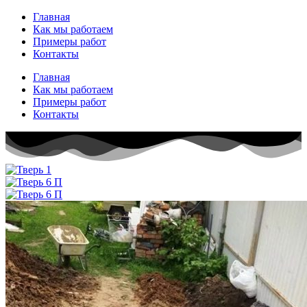
Перейти
Главная
к
Как мы работаем
содержимому
Примеры работ
Контакты
Главная
Как мы работаем
Примеры работ
Контакты