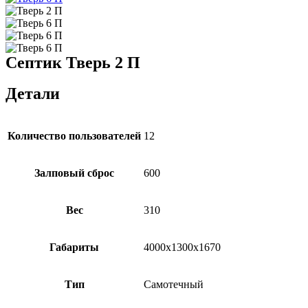
Септик Тверь 2 П
Детали
Количество пользователей
12
Залповый сброс
600
Вес
310
Габариты
4000х1300х1670
Тип
Самотечный