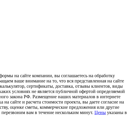
формы на сайте компании, вы соглашаетесь на обработку
щаем ваше внимание на то, что вся представленная на сайте
 калькулятор, сертификаты, доставка, отзывы клиентов, виды
каких условиях не является публичной офертой определяемой
ного закона РФ. Размещение наших материалов в интернете
 на сайте и расчета стоимости проекта, вы даете согласие на
тву, оценке сметы, коммерческие предложения или другие
ы перезвоним вам в течение нескольким минут.
Цены
указаны в