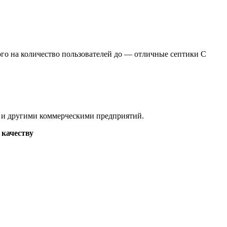
ого на количество пользователей до — отличные септики С
ах и другими коммерческими предприятий.
 качеству