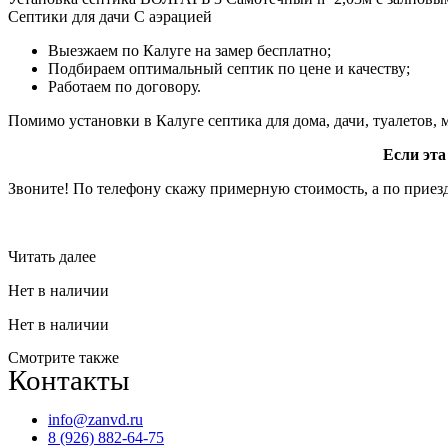
Септики для дачи С аэрацией
Выезжаем по Калуге на замер бесплатно;
Подбираем оптимальный септик по цене и качеству;
Работаем по договору.
Помимо установки в Калуге септика для дома, дачи, туалетов
Если эта
Звоните! По телефону скажу примерную стоимость, а по приезд
Читать далее
Нет в наличии
Нет в наличии
Смотрите также
Контакты
info@zanvd.ru
8 (926) 882-64-75