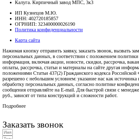
Калуга. Кирпичный завод МПС, 3к3
ИП Кузнецов М.Ю.
ИНН: 402720185857
ОГРНИП: 323400000026190
Политика конфиденциальности
Карта сайта
Нажимая кнопку отправить заявку, заказать звонок, вызвать 
персональных данных, в соответствии с положением политики 
информация, включая акции, новости, скидки, рассрочка, вакан
оплаты, рассрочка, статьи и материалы на сайте другая инфо
положениями Статьи 437(2) Гражданского кодекса Российской 
разрешено с небольшим условием: указание нас как источника и
обработку персональных данных, согласно политике конфиден
сообщения отправляйте на E-mail. Для быстрой связи с менедж
руб., зависят от типа конструкций и сложности работ.
Подробнее
Заказать звонок