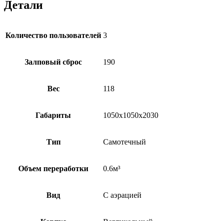
Детали
Количество пользователей
3
Залповый сброс
190
Вес
118
Габариты
1050х1050х2030
Тип
Самотечный
Объем переработки
0.6м³
Вид
С аэрацией