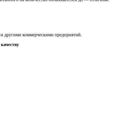
ах и другими коммерческими предприятий.
 качеству