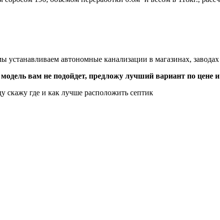
, мы устанавливаем автономные канализации в магазинах, завод
 модель вам не подойдет, предложу лучший вариант по цене и
у скажу где и как лучше расположить септик