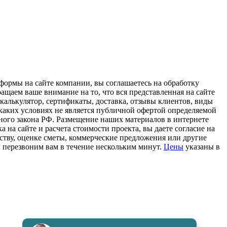
формы на сайте компании, вы соглашаетесь на обработку
щаем ваше внимание на то, что вся представленная на сайте
 калькулятор, сертификаты, доставка, отзывы клиентов, виды
каких условиях не является публичной офертой определяемой
ного закона РФ. Размещение наших материалов в интернете
 на сайте и расчета стоимости проекта, вы даете согласие на
тву, оценке сметы, коммерческие предложения или другие
ы перезвоним вам в течение нескольким минут.
Цены
указаны в