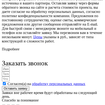
источника и вашего партнера. Оставляя заявку через формы
обратного звонка на сайте и расчета стоимости проекта, вы
даете согласие на обработку персональных данных, согласно
политике конфиденциальности компании. Предложения по
постоянному сотрудничеству, оценке сметы, коммерческие
предложения или другие сообщения отправляйте на E-mail.
Для быстрой связи с менеджером звоните на мобильный и
телефон или оставляйте заявку. Мы перезвоним вам в течение
нескольким минут.
Цены
указаны в руб., зависят от типа
конструкций и сложности работ.
Подробнее
Заказать звонок
Согласен(а) на
обработку персональных данных
Оставить заявку
Заявки вне рабочее время будут обработаны на следующий
день.
Спасибо за понимание