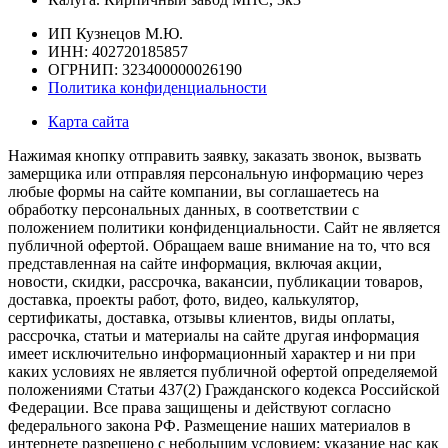
ИП Кузнецов М.Ю.
ИНН: 402720185857
ОГРНИП: 323400000026190
Политика конфиденциальности
Карта сайта
Нажимая кнопку отправить заявку, заказать звонок, вызвать
замерщика или отправляя персональную информацию через
любые формы на сайте компании, вы соглашаетесь на
обработку персональных данных, в соответствии с
положением политики конфиденциальности. Сайт не является
публичной офертой. Обращаем ваше внимание на то, что вся
представленная на сайте информация, включая акции,
новости, скидки, рассрочка, вакансии, публикации товаров,
доставка, проекты работ, фото, видео, калькулятор,
сертификаты, доставка, отзывы клиентов, виды оплаты,
рассрочка, статьи и материалы на сайте другая информация
имеет исключительно информационный характер и ни при
каких условиях не является публичной офертой определяемой
положениями Статьи 437(2) Гражданского кодекса Российской
Федерации. Все права защищены и действуют согласно
федерального закона РФ. Размещение наших материалов в
интернете разрешено с небольшим условием: указание нас как