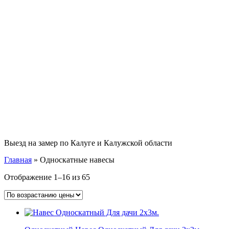
Выезд на замер по Калуге и Калужской области
Главная
»
Односкатные навесы
Отображение 1–16 из 65
Цены:
по
возрастанию