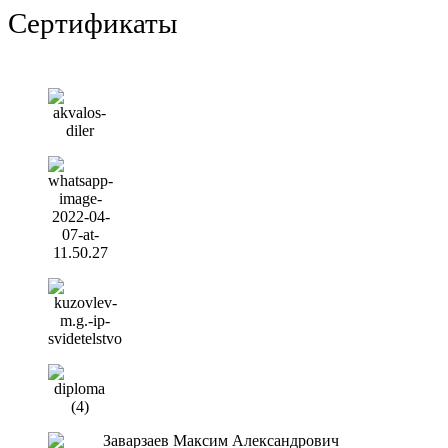
Сертификаты