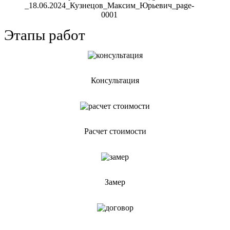
Этапы работ
Консультация
Расчет стоимости
Замер