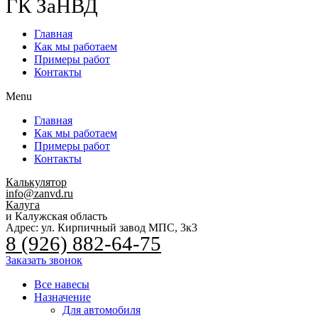
ГК ЗаНВД
Главная
Как мы работаем
Примеры работ
Контакты
Menu
Главная
Как мы работаем
Примеры работ
Контакты
Калькулятор
info@zanvd.ru
Калуга
и Калужская область
Адрес: ул. Кирпичный завод МПС, 3к3
8 (926) 882-64-75
Заказать звонок
Все навесы
Назначение
Для автомобиля