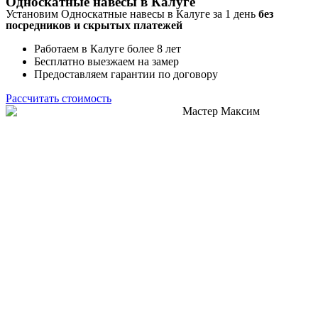
Односкатные навесы в Калуге
Установим Односкатные навесы в Калуге за 1 день
без
посредников и скрытых платежей
Работаем в Калуге более 8 лет
Бесплатно выезжаем на замер
Предоставляем гарантии по договору
Рассчитать стоимость