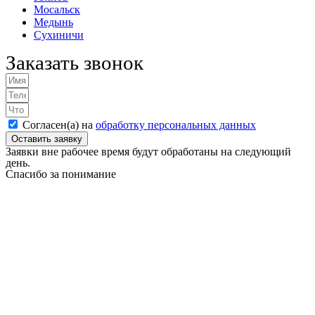
Мосальск
Медынь
Сухиничи
Заказать звонок
Согласен(а) на
обработку персональных данных
Оставить заявку
Заявки вне рабочее время будут обработаны на следующий
день.
Спасибо за понимание