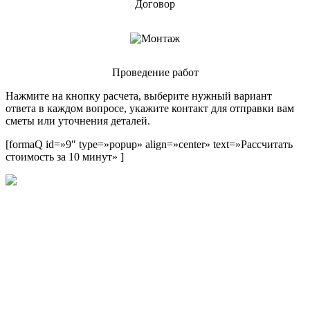
Договор
Проведение работ
Нажмите на кнопку расчета, выберите нужный вариант
ответа в каждом вопросе, укажите контакт для отправки вам
сметы или уточнения деталей.
[formaQ id=»9″ type=»popup» align=»center» text=»Рассчитать
стоимость за 10 минут» ]