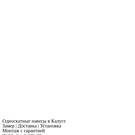
Односкатные навесы в Калуге
Замер | Доставка | Установка
Монтаж с гарантией