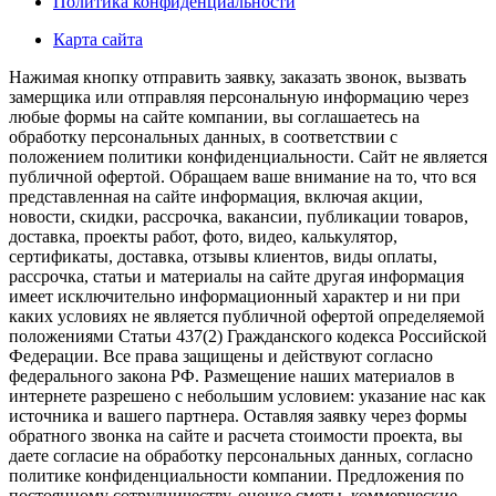
Политика конфиденциальности
Карта сайта
Нажимая кнопку отправить заявку, заказать звонок, вызвать
замерщика или отправляя персональную информацию через
любые формы на сайте компании, вы соглашаетесь на
обработку персональных данных, в соответствии с
положением политики конфиденциальности. Сайт не является
публичной офертой. Обращаем ваше внимание на то, что вся
представленная на сайте информация, включая акции,
новости, скидки, рассрочка, вакансии, публикации товаров,
доставка, проекты работ, фото, видео, калькулятор,
сертификаты, доставка, отзывы клиентов, виды оплаты,
рассрочка, статьи и материалы на сайте другая информация
имеет исключительно информационный характер и ни при
каких условиях не является публичной офертой определяемой
положениями Статьи 437(2) Гражданского кодекса Российской
Федерации. Все права защищены и действуют согласно
федерального закона РФ. Размещение наших материалов в
интернете разрешено с небольшим условием: указание нас как
источника и вашего партнера. Оставляя заявку через формы
обратного звонка на сайте и расчета стоимости проекта, вы
даете согласие на обработку персональных данных, согласно
политике конфиденциальности компании. Предложения по
постоянному сотрудничеству, оценке сметы, коммерческие