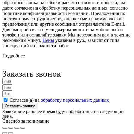
обратного звонка на сайте и расчета стоимости проекта, вы
даете согласие на обработку персональных данных, согласно
политике конфиденциальности компании. Предложения по
постоянному сотрудничеству, оценке сметы, коммерческие
предложения или другие сообщения отправляйте на E-mail.
Для быстрой связи с менеджером звоните на мобильный и
телефон или оставляйте заявку. Мы перезвоним вам в течение
нескольким минут.
Цены
указаны в руб., зависят от типа
конструкций и сложности работ.
Подробнее
Заказать звонок
Согласен(а) на
обработку персональных данных
Оставить заявку
Заявки вне рабочее время будут обработаны на следующий
день.
Спасибо за понимание