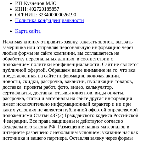
ИП Кузнецов М.Ю.
ИНН: 402720185857
ОГРНИП: 323400000026190
Политика конфиденциальности
Карта сайта
Нажимая кнопку отправить заявку, заказать звонок, вызвать
замерщика или отправляя персональную информацию через
любые формы на сайте компании, вы соглашаетесь на
обработку персональных данных, в соответствии с
положением политики конфиденциальности. Сайт не является
публичной офертой. Обращаем ваше внимание на то, что вся
представленная на сайте информация, включая акции,
новости, скидки, рассрочка, вакансии, публикации товаров,
доставка, проекты работ, фото, видео, калькулятор,
сертификаты, доставка, отзывы клиентов, виды оплаты,
рассрочка, статьи и материалы на сайте другая информация
имеет исключительно информационный характер и ни при
каких условиях не является публичной офертой определяемой
положениями Статьи 437(2) Гражданского кодекса Российской
Федерации. Все права защищены и действуют согласно
федерального закона РФ. Размещение наших материалов в
интернете разрешено с небольшим условием: указание нас как
источника и вашего партнера. Оставляя заявку через формы