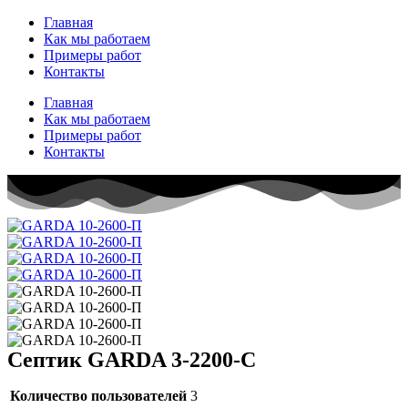
Перейти
Главная
к
Как мы работаем
содержимому
Примеры работ
Контакты
Главная
Как мы работаем
Примеры работ
Контакты
Септик GARDA 3-2200-C
Количество пользователей
3