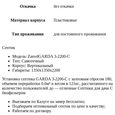
Откачка
без откачки
Материал корпуса
Пластиковые
Тип проживания
для постоянного проживания
Септик
Модель: ZanvdGARDA 3-2200-C
Тип: Самотечный
Корпус: Вертикальный
Габариты: 1350х1350х2200
Установка септика GARDA 3-2200-C с залповым сбросом 180,
объемом переработки 0.6м³ и весом в 121кг., рассчитанного на
количество пользователей до — отличные Септики для дачи С
биофильтром
Выезжаем по Калуге на замер бесплатно;
Подбираем оптимальный септик по цене и качеству;
Работаем по договору.