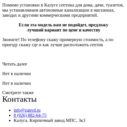
Помимо установки в Калуге септика для дома, дачи, туалетов,
мы устанавливаем автономные канализации в магазинах,
заводах и другими коммерческими предприятий.
Если эта модель вам не подойдет, предложу
лучший вариант по цене и качеству
Звоните! По телефону скажу примерную стоимость, а по
приезду скажу где и как лучше расположить септик
Читать далее
Нет в наличии
Нет в наличии
Смотрите также
Контакты
info@zanvd.ru
8 (926) 882-64-75
Калуга. Кирпичный завод МПС, 3к3