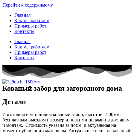
Перейти к содержимому
Главная
Как мы работаем
Примеры работ
Контакты
Главная
Как мы работаем
Примеры работ
Контакты
Кованый забор для загородного дома
Детали
Изготовим и установим кованый забор, высотой 1500мм с
бесплатным выездом на замер и низкими ценами на доставку
и монтаж. Стоимость указана за пог.м. и актуальная на
момент публикации материала. Актуальные цены на кованый