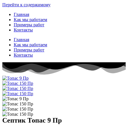
Перейти к содержимому
Главная
Как мы работаем
Примеры работ
Контакты
Главная
Как мы работаем
Примеры работ
Контакты
Септик Топас 9 Пр