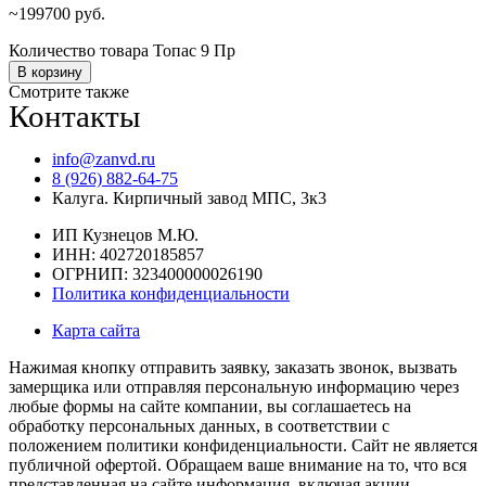
199700
руб.
Количество товара Топас 9 Пр
В корзину
Смотрите также
Контакты
info@zanvd.ru
8 (926) 882-64-75
Калуга. Кирпичный завод МПС, 3к3
ИП Кузнецов М.Ю.
ИНН: 402720185857
ОГРНИП: 323400000026190
Политика конфиденциальности
Карта сайта
Нажимая кнопку отправить заявку, заказать звонок, вызвать
замерщика или отправляя персональную информацию через
любые формы на сайте компании, вы соглашаетесь на
обработку персональных данных, в соответствии с
положением политики конфиденциальности. Сайт не является
публичной офертой. Обращаем ваше внимание на то, что вся
представленная на сайте информация, включая акции,