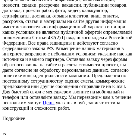
новости, скидки, рассрочка, вакансии, публикации товаров,
доставка, проекты работ, фото, видео, калькулятор,
сертификаты, доставка, отзывы клиентов, виды оплаты,
рассрочка, статьи и материалы на сайте другая информация
имеет исключительно информационный характер и ни при
каких условиях не является публичной офертой определяемой
положениями Статьи 437(2) Гражданского кодекса Российской
Федерации. Все права защищены и действуют согласно
федерального закона РФ. Размещение наших материалов в
интернете разрешено с небольшим условием: указание нас как
источника и вашего партнера. Оставляя заявку через формы
обратного звонка на сайте и расчета стоимости проекта, вы
даете согласие на обработку персональных данных, согласно
политике конфиденциальности компании. Предложения по
постоянному сотрудничеству, оценке сметы, коммерческие
предложения или другие сообщения отправляйте на E-mail.
Для быстрой связи с менеджером звоните на мобильный и
телефон или оставляйте заявку. Мы перезвоним вам в течение
нескольким минут.
Цены
указаны в руб., зависят от типа
конструкций и сложности работ.
Подробнее