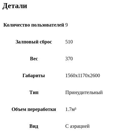
Детали
Количество пользователей
9
Залповый сброс
510
Вес
370
Габариты
1560х1170х2600
Тип
Принудительный
Объем переработки
1.7м³
Вид
С аэрацией